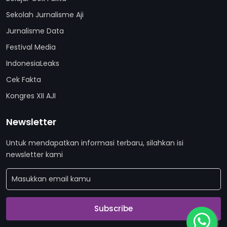
Sekolah Jurnalisme Aji
Jurnalisme Data
Festival Media
IndonesiaLeaks
Cek Fakta
Kongres XII AJI
Newsletter
Untuk mendapatkan informasi terbaru, silahkan isi
newsletter kami
Subscribe