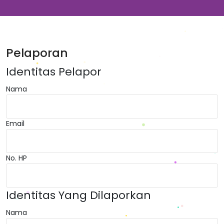
Pelaporan
Identitas Pelapor
Nama
Email
No. HP
Identitas Yang Dilaporkan
Nama