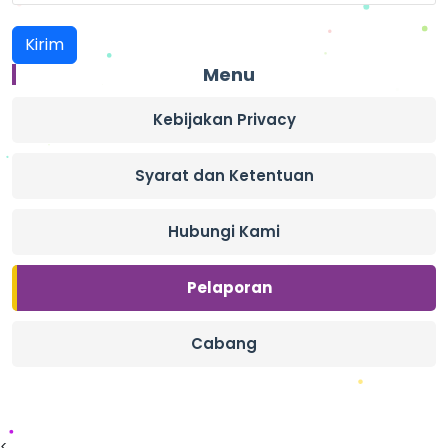
Menu
Kebijakan Privacy
Syarat dan Ketentuan
Hubungi Kami
Pelaporan
Cabang
<