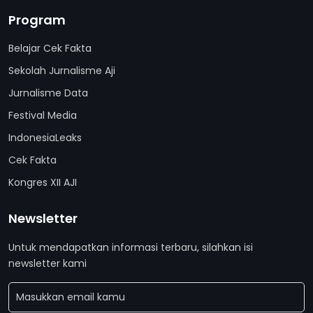
Program
Belajar Cek Fakta
Sekolah Jurnalisme Aji
Jurnalisme Data
Festival Media
IndonesiaLeaks
Cek Fakta
Kongres XII AJI
Newsletter
Untuk mendapatkan informasi terbaru, silahkan isi
newsletter kami