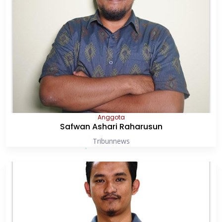
Anggota
Safwan Ashari Raharusun
Tribunnews