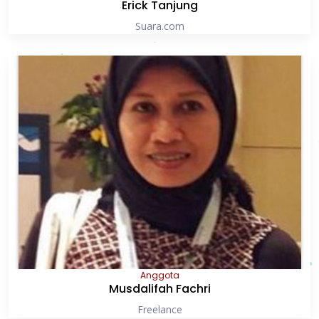
Erick Tanjung
Suara.com
Anggota
Musdalifah Fachri
Freelance