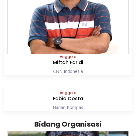
Anggota
Miftah Faridl
CNN Indonesia
Anggota
Fabio Costa
Harian Kompas
Bidang Organisasi