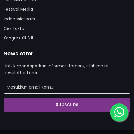
Festival Media
IndonesiaLeaks
Cek Fakta
Kongres XII AJI
Newsletter
Untuk mendapatkan informasi terbaru, silahkan isi
newsletter kami
Subscribe