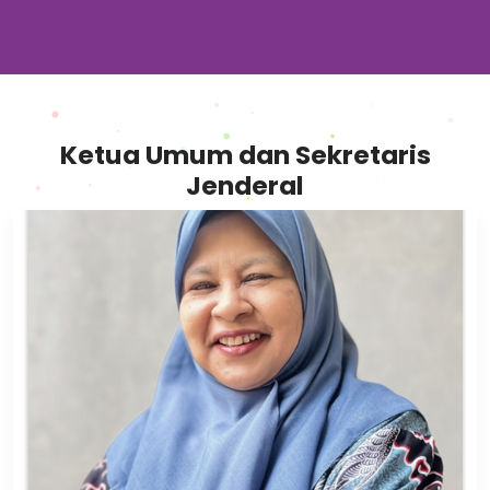
Ketua Umum dan Sekretaris
Jenderal