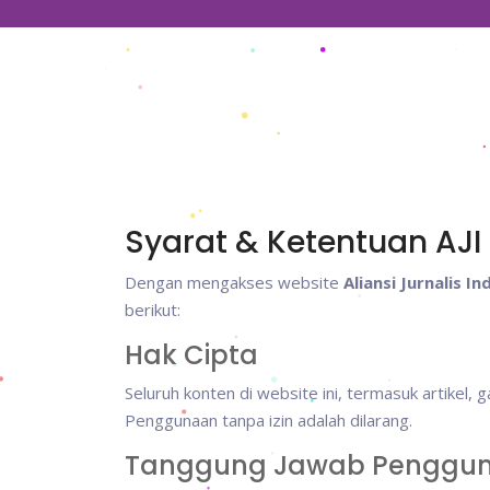
Syarat & Ketentuan AJ
Dengan mengakses website
Aliansi Jurnalis 
berikut:
Hak Cipta
Seluruh konten di website ini, termasuk artikel, ga
Penggunaan tanpa izin adalah dilarang.
Tanggung Jawab Penggu