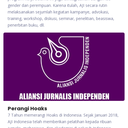
gender dan perempuan. Karena itulah, AJI secara rutin
melaksanakan sejumlah kegiatan kampanye, advokasi,
training, workshop, diskusi, seminar, penelitian, beasiswa,
penerbitan buku, dll.
Perangi Hoaks
7 Tahun memerangi Hoaks di Indonesia. Sejak Januari 2018,
AJI Indonesia telah memberikan pelatihan kepada ribuan