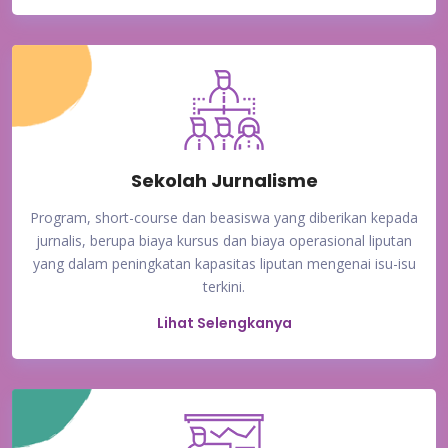
Sekolah Jurnalisme
Program, short-course dan beasiswa yang diberikan kepada
jurnalis, berupa biaya kursus dan biaya operasional liputan
yang dalam peningkatan kapasitas liputan mengenai isu-isu
terkini.
Lihat Selengkanya