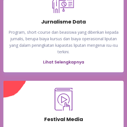
Jurnalisme Data
Program, short-course dan beasiswa yang diberikan kepada
jurnalis, berupa biaya kursus dan biaya operasional liputan
yang dalam peningkatan kapasitas liputan mengenai isu-isu
terkini.
Lihat Selengkapnya
Festival Media