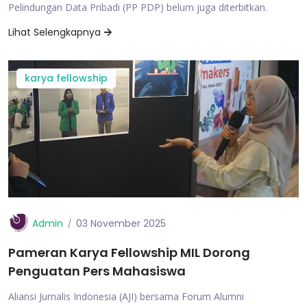
Pelindungan Data Pribadi (PP PDP) belum juga diterbitkan.
Lihat Selengkapnya
karya fellowship
Admin
03 November 2025
Pameran Karya Fellowship MIL Dorong
Penguatan Pers Mahasiswa
Aliansi Jurnalis Indonesia (AJI) bersama Forum Alumni