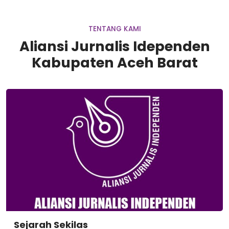
TENTANG KAMI
Aliansi Jurnalis Idependen
Kabupaten Aceh Barat
Sejarah Sekilas