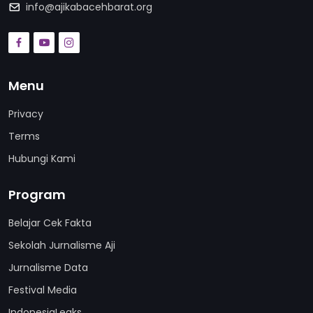
info@ajikabacehbarat.org
Menu
Privacy
Terms
Hubungi Kami
Program
Belajar Cek Fakta
Sekolah Jurnalisme Aji
Jurnalisme Data
Festival Media
IndonesiaLeaks