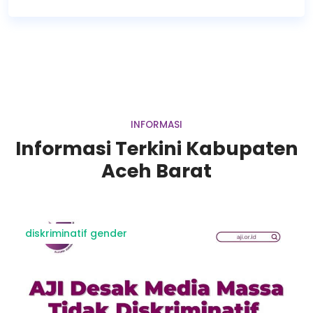
INFORMASI
Informasi Terkini Kabupaten
Aceh Barat
diskriminatif gender