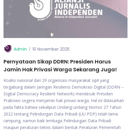
Admin
10 November 2025
Pernyataan Sikap DDRN: Presiden Harus
Jamin Hak Privasi Warga Sekarang Juga!
Koalisi nasional dari 29 organisasi masyarakat sipil yang
tergabung dalam Jaringan Resiliensi Demokrasi Digital (DDRN –
Digital Democracy Resilient Network) mendesak Presiden
Prabowo segera menjamin hak privasi warga. Hal ini didasarkan
pada fakta bahwa sekalipun Undang-undang Nomor 27 Tahun
2022 tentang Pelindungan Data Pribadi (UU PDP) telah lama
rampung, namun baik lembaga Pelindungan Data Pribadi
maupun peraturan teknis dalam bentuk Peraturan Pemerintah