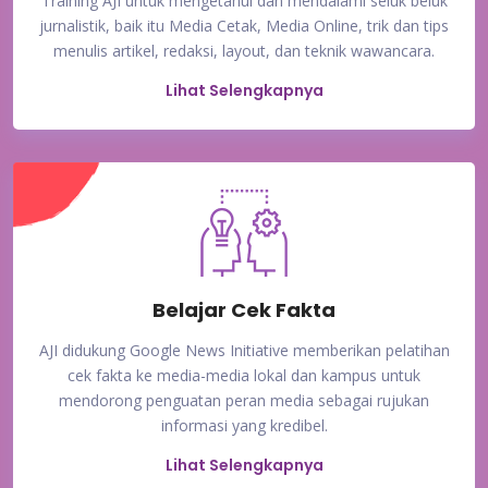
Training AJI untuk mengetahui dan mendalami seluk beluk
jurnalistik, baik itu Media Cetak, Media Online, trik dan tips
menulis artikel, redaksi, layout, dan teknik wawancara.
Lihat Selengkapnya
Belajar Cek Fakta
AJI didukung Google News Initiative memberikan pelatihan
cek fakta ke media-media lokal dan kampus untuk
mendorong penguatan peran media sebagai rujukan
informasi yang kredibel.
Lihat Selengkapnya