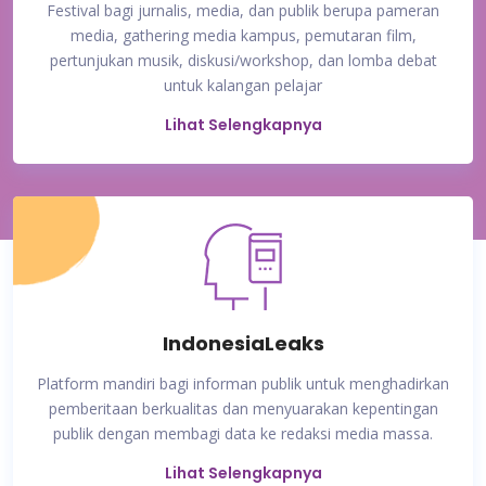
Festival bagi jurnalis, media, dan publik berupa pameran
media, gathering media kampus, pemutaran film,
pertunjukan musik, diskusi/workshop, dan lomba debat
untuk kalangan pelajar
Lihat Selengkapnya
IndonesiaLeaks
Platform mandiri bagi informan publik untuk menghadirkan
pemberitaan berkualitas dan menyuarakan kepentingan
publik dengan membagi data ke redaksi media massa.
Lihat Selengkapnya